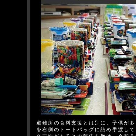
避難所の食料支援とは別に、子供が多
を右側のトートバッグに詰め手渡して