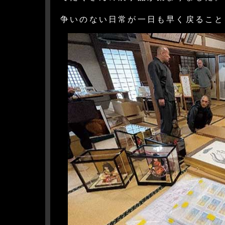
争いのない日常が一日も早く戻ること