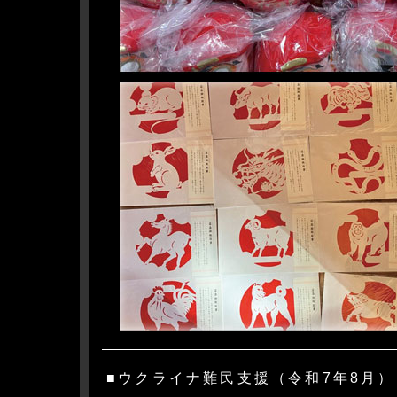
■ウクライナ難民支援（令和7年8月）