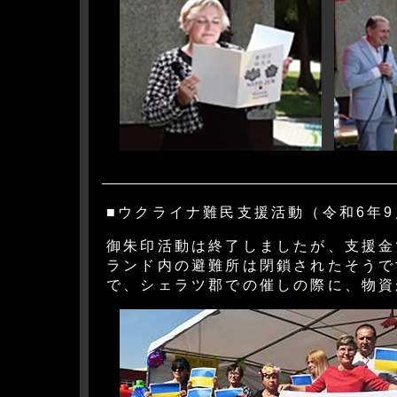
■ウクライナ難民支援活動（令和6年9
御朱印活動は終了しましたが、支援金
ランド内の避難所は閉鎖されたそうで
で、シェラツ郡での催しの際に、物資