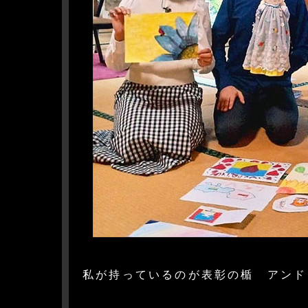
私が持っているのが表彰の楯 アンド