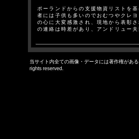
ポーランドからの支援物資リストを基
者には子供も多いのでおむつやクレヨ
の心に大変感激され、現地から表彰さ
の連絡は時差があり、アンドリュー夫
当サイト内全ての画像・データには著作権があるため無断転載
rights reserved.