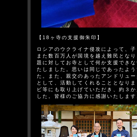
【18ヶ寺の支援御朱印】
ロシアのウクライナ侵攻によって、子
また数百万人が国境を越え難民となり
題に対してお寺として何か支援できな
たしました。思いは同じであったよう
た。また、親交のあったアンドリュー
として、活動してくれることとなりま
ビ等にも取り上げていただき、約３か
した。皆様のご協力に感謝いたします